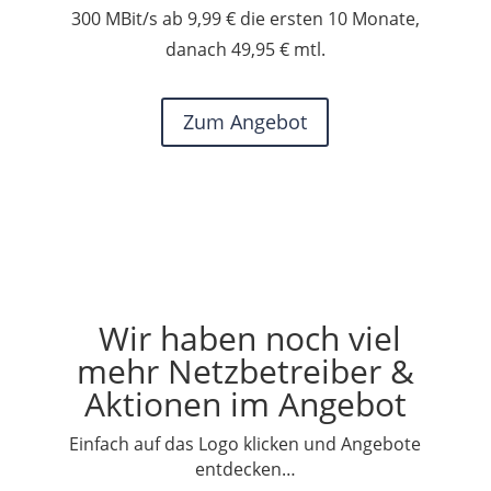
300 MBit/s ab 9,99 € die ersten 10 Monate,
danach 49,95 € mtl.
Zum Angebot
Wir haben noch viel
mehr Netzbetreiber &
Aktionen im Angebot
Einfach auf das Logo klicken und Angebote
entdecken…