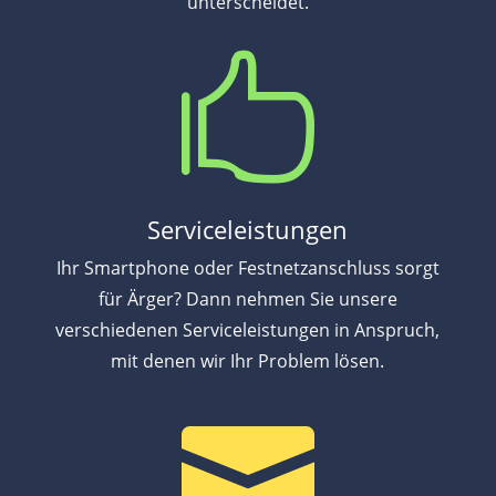
unterscheidet.

Serviceleistungen
Ihr Smartphone oder Festnetzanschluss sorgt
für Ärger? Dann nehmen Sie unsere
verschiedenen Serviceleistungen in Anspruch,
mit denen wir Ihr Problem lösen.
