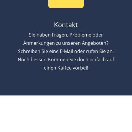
Kontakt
Sie haben Fragen, Probleme oder
Anmerkungen zu unseren Angeboten?
Schreiben Sie eine E-Mail oder rufen Sie an.
Noch besser: Kommen Sie doch einfach auf
einen Kaffee vorbei!