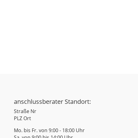
anschlussberater Standort:
Straße Nr
PLZ Ort
Mo. bis Fr. von 9:00 - 18:00 Uhr
Sa. von 9:00 bis 14:00 Uhr