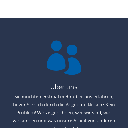

Über uns
Sie möchten erstmal mehr über uns erfahren,
bevor Sie sich durch die Angebote klicken? Kein
Problem! Wir zeigen Ihnen, wer wir sind, was
wir können und was unsere Arbeit von anderen