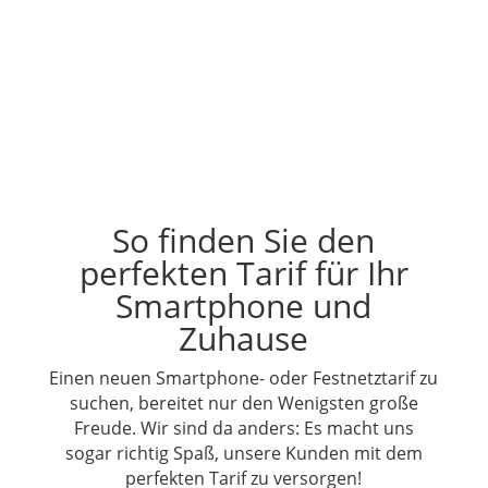
So finden Sie den
perfekten Tarif für Ihr
Smartphone und
Zuhause
Einen neuen Smartphone- oder Festnetztarif zu
suchen, bereitet nur den Wenigsten große
Freude. Wir sind da anders: Es macht uns
sogar richtig Spaß, unsere Kunden mit dem
perfekten Tarif zu versorgen!