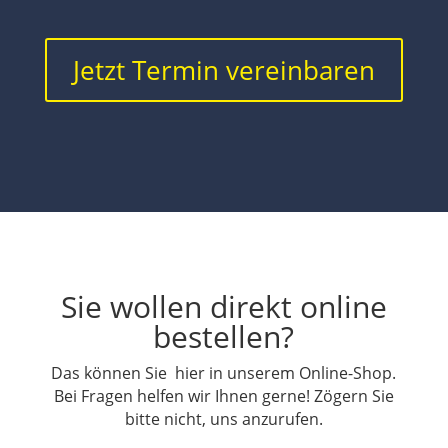
Jetzt Termin vereinbaren
Sie wollen direkt online
bestellen?
Das können Sie hier in unserem Online-Shop.
Bei Fragen helfen wir Ihnen gerne! Zögern Sie
bitte nicht, uns anzurufen.