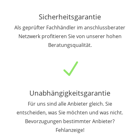
Sicherheitsgarantie
Als geprüfter Fachhändler im anschlussberater
Netzwerk profitieren Sie von unserer hohen
Beratungsqualität.
N
Unabhängigkeitsgarantie
Für uns sind alle Anbieter gleich. Sie
entscheiden, was Sie möchten und was nicht.
Bevorzugungen bestimmter Anbieter?
Fehlanzeige!