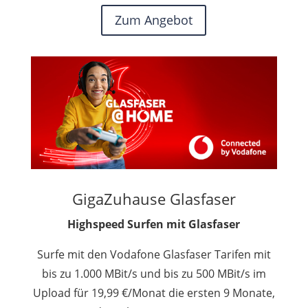
Zum Angebot
GigaZuhause Glasfaser
Highspeed Surfen mit Glasfaser
Surfe mit den Vodafone Glasfaser Tarifen mit
bis zu 1.000 MBit/s und bis zu 500 MBit/s im
Upload für 19,99 €/Monat die ersten 9 Monate,