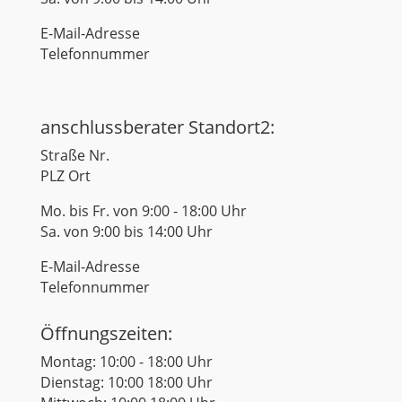
E-Mail-Adresse
Telefonnummer
anschlussberater Standort2:
Straße Nr.
PLZ Ort
Mo. bis Fr. von 9:00 - 18:00 Uhr
Sa. von 9:00 bis 14:00 Uhr
E-Mail-Adresse
Telefonnummer
Öffnungszeiten:
Montag: 10:00 - 18:00 Uhr
Dienstag: 10:00 18:00 Uhr