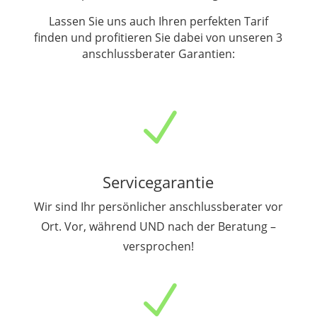
Lassen Sie uns auch Ihren perfekten Tarif
finden und profitieren Sie dabei von unseren 3
anschlussberater Garantien:
N
Servicegarantie
Wir sind Ihr persönlicher anschlussberater vor
Ort. Vor, während UND nach der Beratung –
versprochen!
N