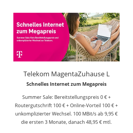
Telekom MagentaZuhause L
Schnelles Internet zum Megapreis
Summer Sale: Bereitstellungspreis 0 € +
Routergutschrift 100 € + Online-Vorteil 100 € +
unkomplizierter Wechsel. 100 MBit/s ab 9,95 €
die ersten 3 Monate, danach 48,95 € mtl.