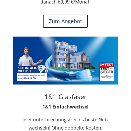
danach 69,99 €/Monat.
Zum Angebot
1&1 Glasfaser
1&1 Einfachwechsel
Jetzt unterbrechungsfrei ins beste Netz
wechseln! Ohne doppelte Kosten.